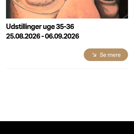
Udstillinger uge 35-36
25.08.2026 - 06.09.2026
Se mere