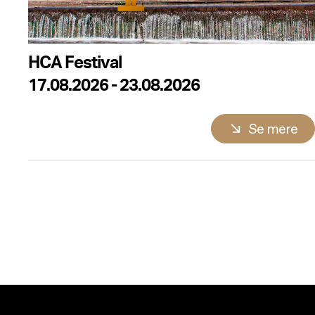
HCA Festival
17.08.2026 - 23.08.2026
Se mere