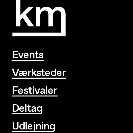
Events
Værksteder
Festivaler
Deltag
Udlejning