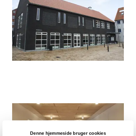
Denne hjemmeside bruger cookies