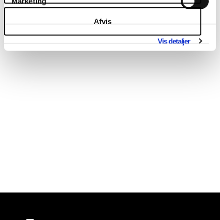
Marketing
Afvis
Vis detaljer