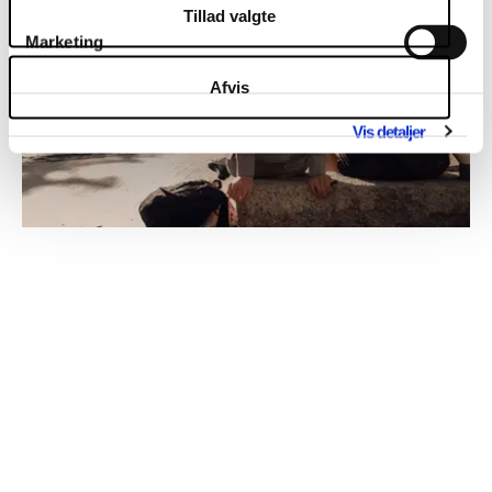
Tillad valgte
Marketing
Afvis
Vis detaljer