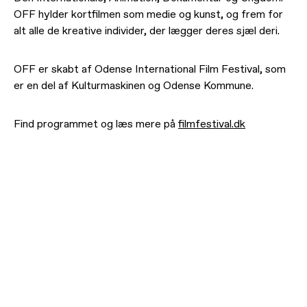
OFF hylder kortfilmen som medie og kunst, og frem for
alt alle de kreative individer, der lægger deres sjæl deri.
OFF er skabt af Odense International Film Festival, som
er en del af Kulturmaskinen og Odense Kommune.
Find programmet og læs mere på
filmfestival.dk