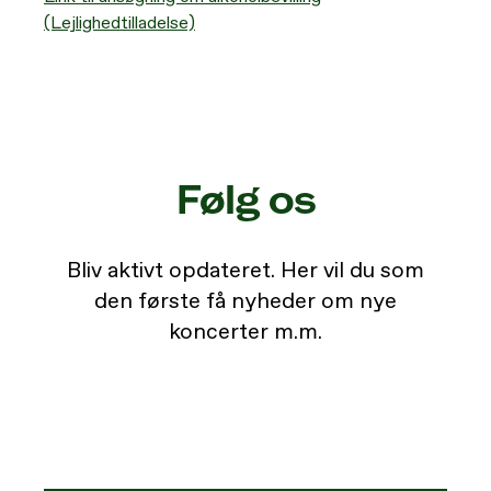
(Lejlighedtilladelse)
Følg os
Bliv aktivt opdateret. Her vil du som
den første få nyheder om nye
koncerter m.m.