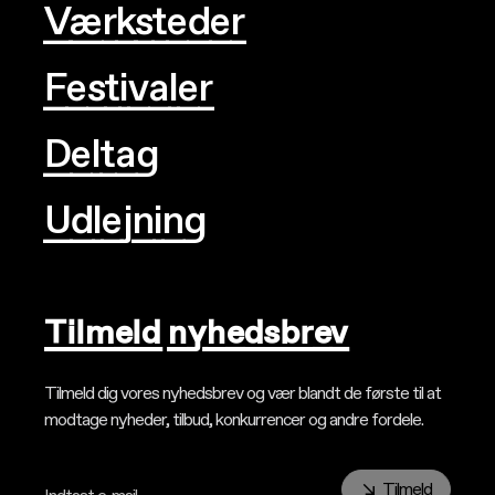
Værksteder
Festivaler
Deltag
Udlejning
Tilmeld nyhedsbrev
Tilmeld dig vores nyhedsbrev og vær blandt de første til at
modtage nyheder, tilbud, konkurrencer og andre fordele.
Tilmeld