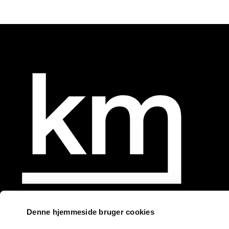
Denne hjemmeside bruger cookies