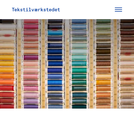
Tekstilværkstedet