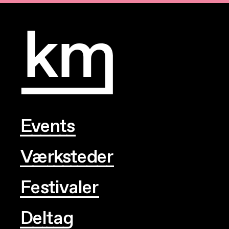
Events
Værksteder
Festivaler
Deltag