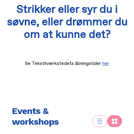
Strikker eller syr du i
søvne, eller drømmer du
om at kunne det?
Se Tekstilværkstedets åbningstider
her
Events &
workshops