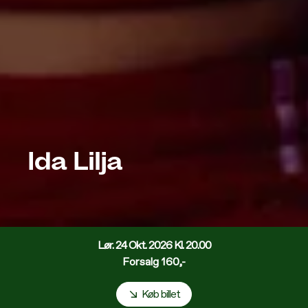
Ida
Lilja
Lør. 24 Okt. 2026 Kl. 20.00
Forsalg 160,-
Køb billet