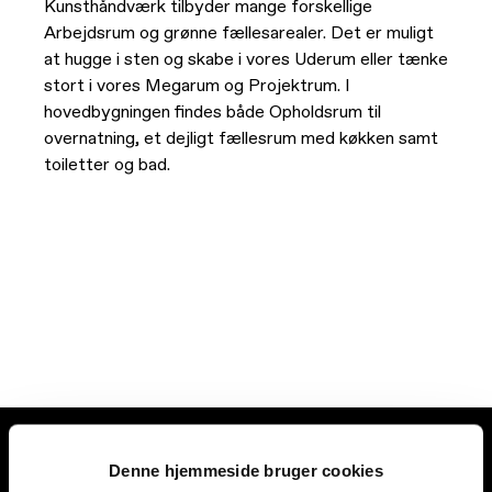
Kunsthåndværk tilbyder mange forskellige
Arbejdsrum og grønne fællesarealer. Det er muligt
Faciliteter
at hugge i sten og skabe i vores Uderum eller tænke
stort i vores Megarum og Projektrum. I
hovedbygningen findes både Opholdsrum til
overnatning, et dejligt fællesrum med køkken samt
toiletter og bad.
Denne hjemmeside bruger cookies