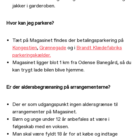
jakker i garderoben.
Hvor kan jeg parkere?
Tæt på Magasinet findes der betalingsparkering på
Kongestien
,
Grønnegade
og i
Brandt Klædefabriks
parkeringskælder.
Magasinet ligger blot 1 km fra Odense Banegård, så du
kan trygt lade bilen blive hjemme.
Er der aldersbegrænsning på arrangementerne?
Der er som udgangspunkt ingen aldersgrænse til
arrangementer på Magasinet.
Børn og unge under 12 år anbefales at være i
følgeskab med en voksen.
Man skal være fyldt 18 år for at købe og indtage