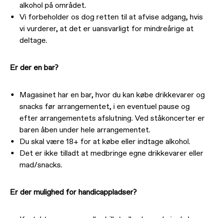
alkohol på området.
Vi forbeholder os dog retten til at afvise adgang, hvis
vi vurderer, at det er uansvarligt for mindreårige at
deltage.
Er der en bar?
Magasinet har en bar, hvor du kan købe drikkevarer og
snacks før arrangementet, i en eventuel pause og
efter arrangementets afslutning. Ved ståkoncerter er
baren åben under hele arrangementet.
Du skal være 18+ for at købe eller indtage alkohol.
Det er ikke tilladt at medbringe egne drikkevarer eller
mad/snacks.
Er der mulighed for handicappladser?